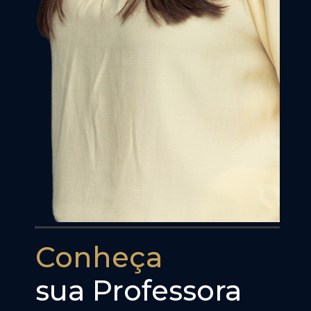
Conheça
sua Professora