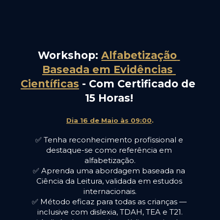
Workshop: 
Alfabetização 
Baseada em Evidências 
Científicas
 - Com Certificado de 
15 Horas!
Dia 16 de Maio às 09:00
.
✅ Tenha reconhecimento profissional e 
destaque-se como referência em 
alfabetização.
✅ Aprenda uma abordagem baseada na 
Ciência da Leitura, validada em estudos 
internacionais.
✅ Método eficaz para todas as crianças — 
inclusive com dislexia, TDAH, TEA e T21.