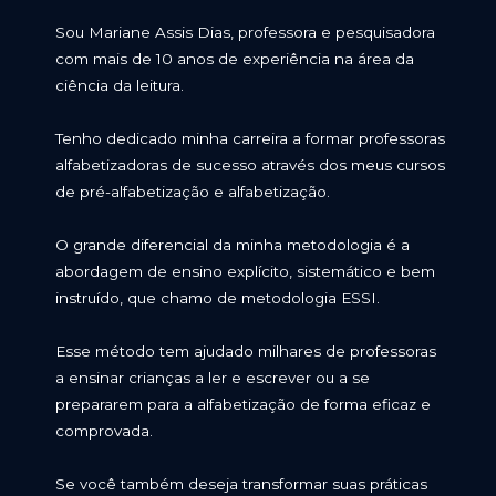
Sou Mariane Assis Dias, professora e pesquisadora 
com mais de 10 anos de experiência na área da 
ciência da leitura. 
Tenho dedicado minha carreira a formar professoras 
alfabetizadoras de sucesso através dos meus cursos 
de pré-alfabetização e alfabetização.
O grande diferencial da minha metodologia é a 
abordagem de ensino explícito, sistemático e bem 
instruído, que chamo de metodologia ESSI. 
Esse método tem ajudado milhares de professoras 
a ensinar crianças a ler e escrever ou a se 
prepararem para a alfabetização de forma eficaz e 
comprovada.
Se você também deseja transformar suas práticas 