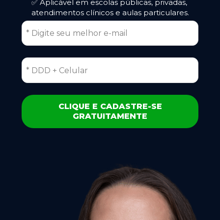
✅ Aplicável em escolas públicas, privadas, 
atendimentos clínicos e aulas particulares.
CLIQUE E CADASTRE-SE
GRATUITAMENTE